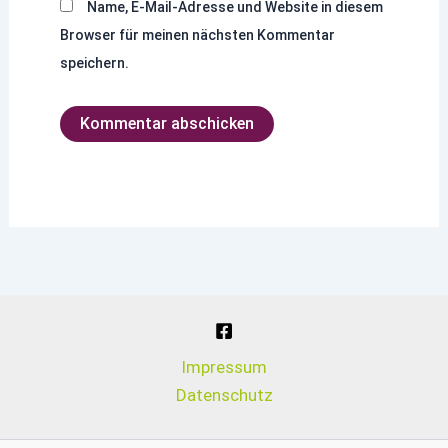
Name, E-Mail-Adresse und Website in diesem
Browser für meinen nächsten Kommentar
speichern.
Impressum
Datenschutz