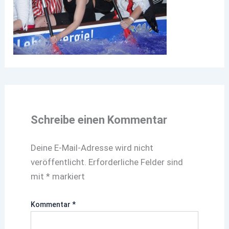
Schreibe einen Kommentar
Deine E-Mail-Adresse wird nicht
veröffentlicht.
Erforderliche Felder sind
mit
*
markiert
Kommentar
*