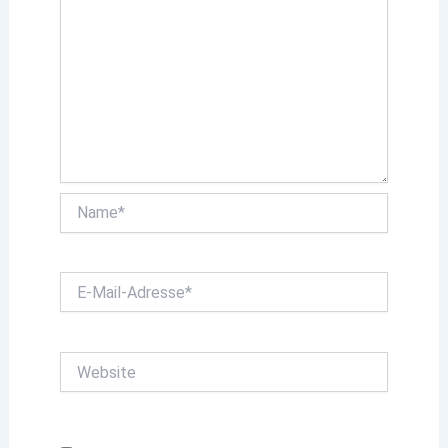
Name*
E-
Mail-
Adresse*
Website