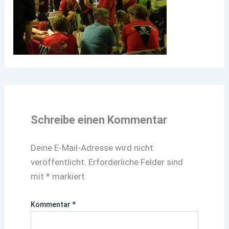
Schreibe einen Kommentar
Deine E-Mail-Adresse wird nicht
veröffentlicht.
Erforderliche Felder sind
mit
*
markiert
Kommentar
*