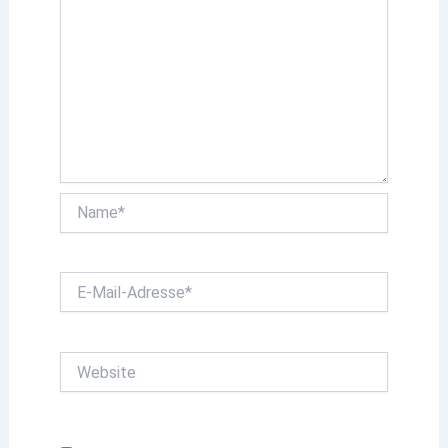
Name*
E-
Mail-
Adresse*
Website