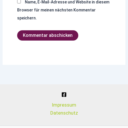
Name, E-Mail-Adresse und Website in diesem
Browser für meinen nächsten Kommentar
speichern.
Impressum
Datenschutz