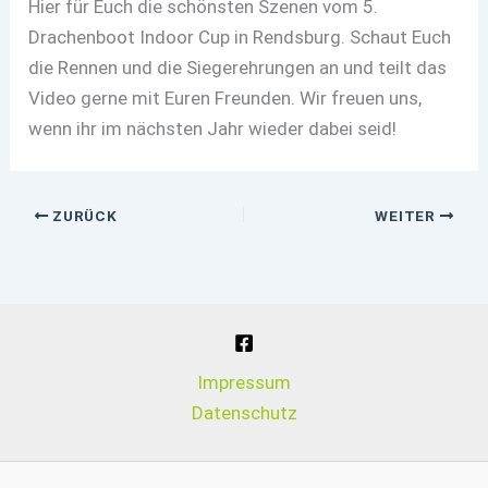
Hier für Euch die schönsten Szenen vom 5.
Drachenboot Indoor Cup in Rendsburg. Schaut Euch
die Rennen und die Siegerehrungen an und teilt das
Video gerne mit Euren Freunden. Wir freuen uns,
wenn ihr im nächsten Jahr wieder dabei seid!
ZURÜCK
WEITER
Impressum
Datenschutz